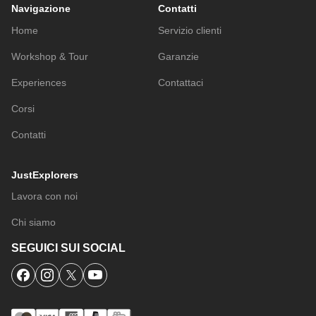
Navigazione
Contatti
Home
Servizio clienti
Workshop & Tour
Garanzie
Experiences
Contattaci
Corsi
Contatti
JustExplorers
Lavora con noi
Chi siamo
SEGUICI SUI SOCIAL