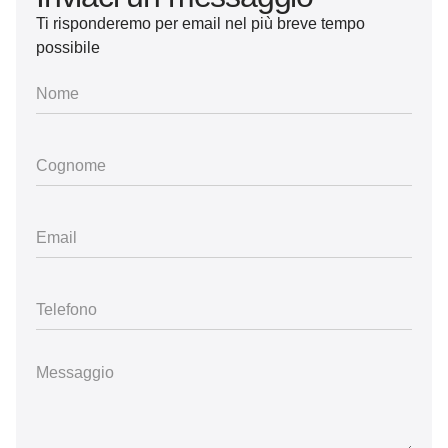
Ti risponderemo per email nel più breve tempo
possibile