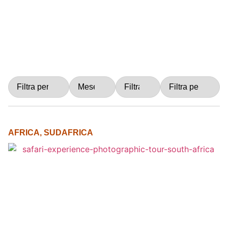
AFRICA
,
SUDAFRICA