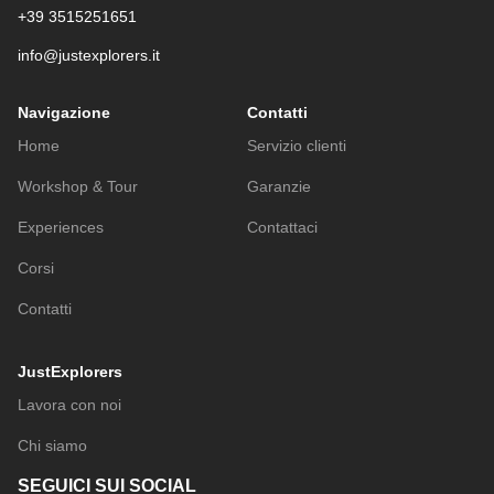
+39 3515251651
info@justexplorers.it
Navigazione
Contatti
Home
Servizio clienti
Workshop & Tour
Garanzie
Experiences
Contattaci
Corsi
Contatti
JustExplorers
Lavora con noi
Chi siamo
SEGUICI SUI SOCIAL