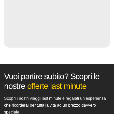
Vuoi partire subito? Scopri le
nostre
offerte last minute
Scopri i nostri viaggi last minute e regalati un’esperienza
che ricorderai per tutta la vita ad un prezzo davvero
speciale.