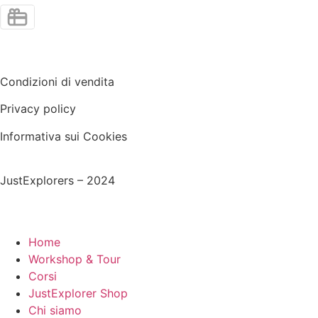
Condizioni di vendita
Privacy policy
Informativa sui Cookies
JustExplorers – 2024
Home
Workshop & Tour
Corsi
JustExplorer Shop
Chi siamo