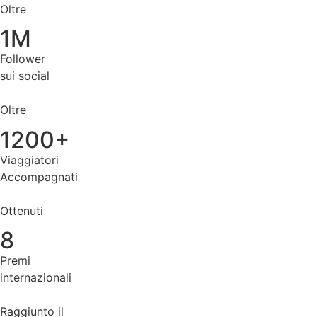
Oltre
1M
Follower
sui social
Oltre
1200+
Viaggiatori
Accompagnati
Ottenuti
8
Premi
internazionali
Raggiunto il