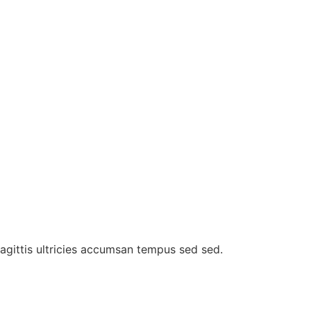
agittis ultricies accumsan tempus sed sed.