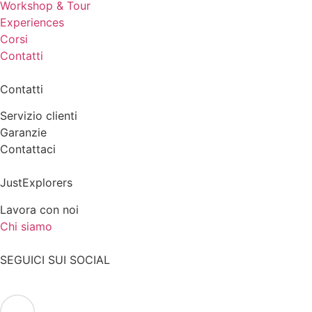
Workshop & Tour
Experiences
Corsi
Contatti
Contatti
Servizio clienti
Garanzie
Contattaci
JustExplorers
Lavora con noi
Chi siamo
SEGUICI SUI SOCIAL