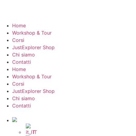
Home
Workshop & Tour
Corsi
JustExplorer Shop
Chi siamo
Contatti
Home
Workshop & Tour
Corsi
JustExplorer Shop
Chi siamo
Contatti
IT