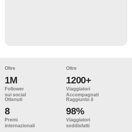
Oltre
Oltre
1M
1200+
Follower
Viaggiatori
sui social
Accompagnati
Ottenuti
Raggiunto il
8
98%
Premi
Viaggiatori
internazionali
soddisfatti