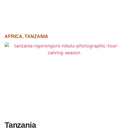
AFRICA
,
TANZANIA
Tanzania