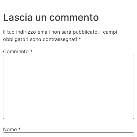
Lascia un commento
Il tuo indirizzo email non sarà pubblicato.
I campi
obbligatori sono contrassegnati
*
Commento
*
Nome
*