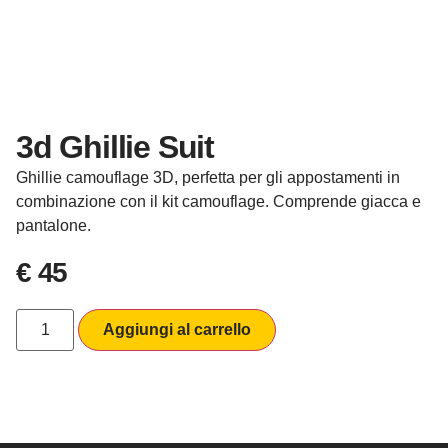
3d Ghillie Suit
Ghillie camouflage 3D, perfetta per gli appostamenti in
combinazione con il kit camouflage. Comprende giacca e
pantalone.
€
45
Aggiungi al carrello