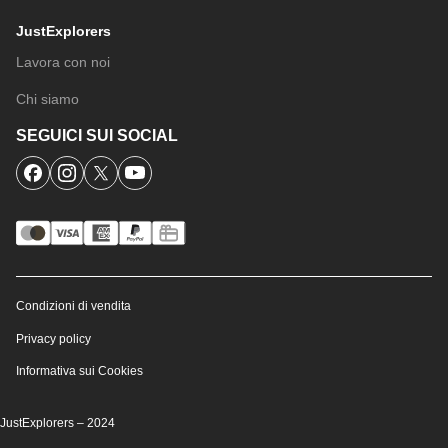
JustExplorers
Lavora con noi
Chi siamo
SEGUICI SUI SOCIAL
Condizioni di vendita
Privacy policy
Informativa sui Cookies
JustExplorers – 2024