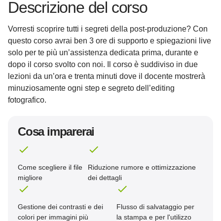
Descrizione del corso
Vorresti scoprire tutti i segreti della post-produzione? Con
questo corso avrai ben 3 ore di supporto e spiegazioni live
solo per te più un’assistenza dedicata prima, durante e
dopo il corso svolto con noi. Il corso è suddiviso in due
lezioni da un’ora e trenta minuti dove il docente mostrerà
minuziosamente ogni step e segreto dell’editing
fotografico.
Cosa imparerai
Come scegliere il file
Riduzione rumore e ottimizzazione
migliore
dei dettagli
Gestione dei contrasti e dei
Flusso di salvataggio per
colori per immagini più
la stampa e per l'utilizzo