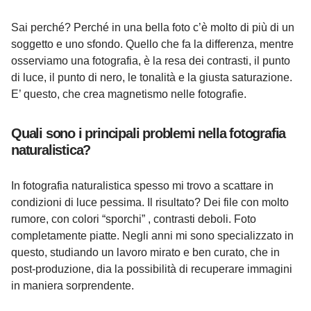
Sai perché? Perché in una bella foto c’è molto di più di un
soggetto e uno sfondo. Quello che fa la differenza, mentre
osserviamo una fotografia, è la resa dei contrasti, il punto
di luce, il punto di nero, le tonalità e la giusta saturazione.
E’ questo, che crea magnetismo nelle fotografie.
Quali sono i principali problemi nella fotografia
naturalistica?
In fotografia naturalistica spesso mi trovo a scattare in
condizioni di luce pessima. Il risultato? Dei file con molto
rumore, con colori “sporchi” , contrasti deboli. Foto
completamente piatte. Negli anni mi sono specializzato in
questo, studiando un lavoro mirato e ben curato, che in
post-produzione, dia la possibilità di recuperare immagini
in maniera sorprendente.