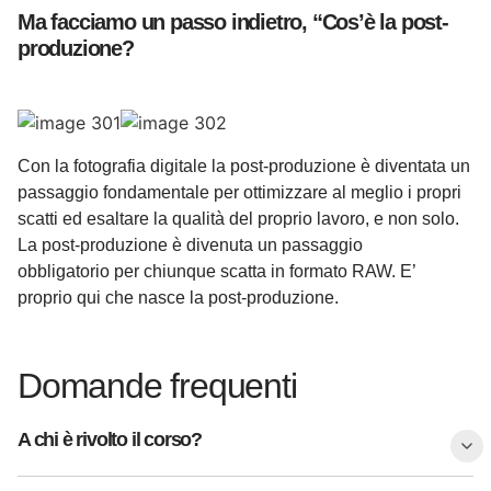
Ma facciamo un passo indietro, “Cos’è la post-
produzione?
Con la fotografia digitale la post-produzione è diventata un
passaggio fondamentale per ottimizzare al meglio i propri
scatti ed esaltare la qualità del proprio lavoro, e non solo.
La post-produzione è divenuta un passaggio
obbligatorio per chiunque scatta in formato RAW. E’
proprio qui che nasce la post-produzione.
Domande frequenti
A chi è rivolto il corso?