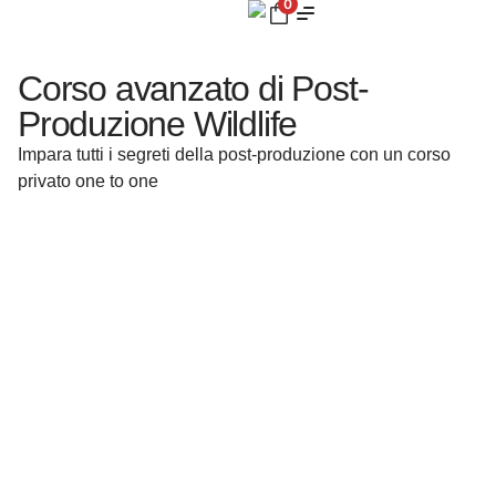
0
Corso avanzato di Post-
Produzione Wildlife
Impara tutti i segreti della post-produzione con un corso
privato one to one