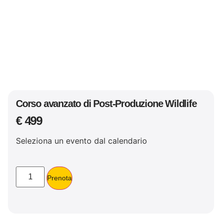
Corso avanzato di Post-Produzione Wildlife
€
499
Seleziona un evento dal calendario
Prenota