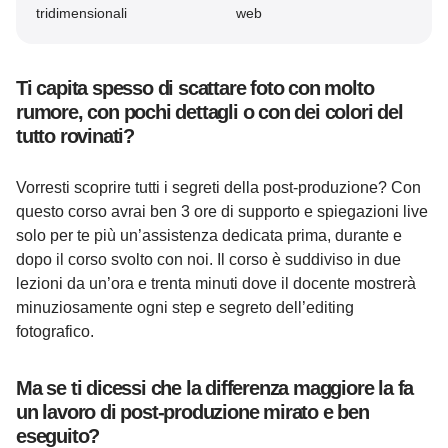
tridimensionali
web
Ti capita spesso di scattare foto con molto
rumore, con pochi dettagli o con dei colori del
tutto rovinati?
Vorresti scoprire tutti i segreti della post-produzione? Con
questo corso avrai ben 3 ore di supporto e spiegazioni live
solo per te più un’assistenza dedicata prima, durante e
dopo il corso svolto con noi. Il corso è suddiviso in due
lezioni da un’ora e trenta minuti dove il docente mostrerà
minuziosamente ogni step e segreto dell’editing
fotografico.
Ma se ti dicessi che la differenza maggiore la fa
un lavoro di post-produzione mirato e ben
eseguito?