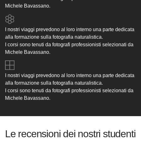
Michele Bavassano.
I nostri viaggi prevedono al loro interno una parte dedicata
alla formazione sulla fotografia naturalistica.
I corsi sono tenuti da fotografi professionisti selezionati da
Michele Bavassano.
I nostri viaggi prevedono al loro interno una parte dedicata
alla formazione sulla fotografia naturalistica.
I corsi sono tenuti da fotografi professionisti selezionati da
Michele Bavassano.
Le recensioni dei nostri studenti