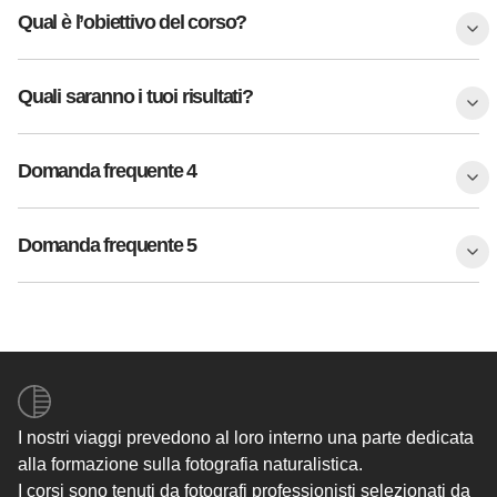
Qual è l’obiettivo del corso?
Quali saranno i tuoi risultati?
Domanda frequente 4
Domanda frequente 5
I nostri viaggi prevedono al loro interno una parte dedicata
alla formazione sulla fotografia naturalistica.
I corsi sono tenuti da fotografi professionisti selezionati da