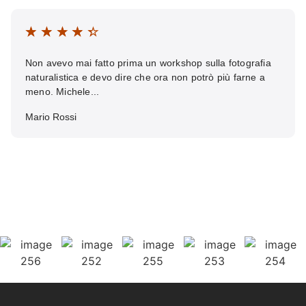
☆
☆
☆
☆
☆
Non avevo mai fatto prima un workshop sulla fotografia
naturalistica e devo dire che ora non potrò più farne a
meno. Michele...
Mario Rossi