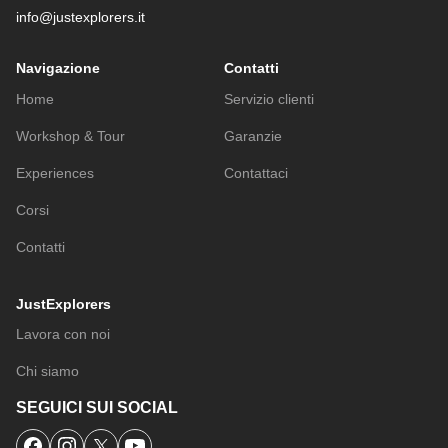
info@justexplorers.it
Navigazione
Contatti
Home
Servizio clienti
Workshop & Tour
Garanzie
Experiences
Contattaci
Corsi
Contatti
JustExplorers
Lavora con noi
Chi siamo
SEGUICI SUI SOCIAL