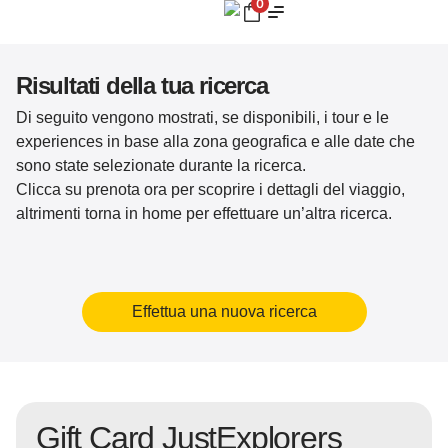
0
Risultati della tua ricerca
Di seguito vengono mostrati, se disponibili, i tour e le
experiences in base alla zona geografica e alle date che
sono state selezionate durante la ricerca.
Clicca su prenota ora per scoprire i dettagli del viaggio,
altrimenti torna in home per effettuare un’altra ricerca.
Effettua una nuova ricerca
Gift Card JustExplorers