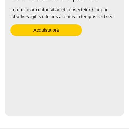
Lorem ipsum dolor sit amet consectetur. Congue
lobortis sagittis ultricies accumsan tempus sed sed.
Acquista ora