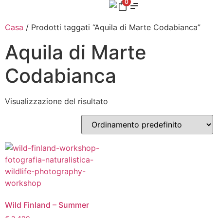
0
Casa
/ Prodotti taggati “Aquila di Marte Codabianca”
Aquila di Marte
Codabianca
Visualizzazione del risultato
Wild Finland – Summer