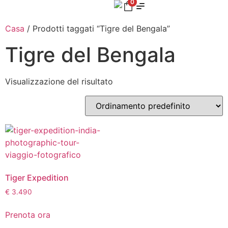
0
Casa
/ Prodotti taggati “Tigre del Bengala”
Tigre del Bengala
Visualizzazione del risultato
Tiger Expedition
€
3.490
Prenota ora