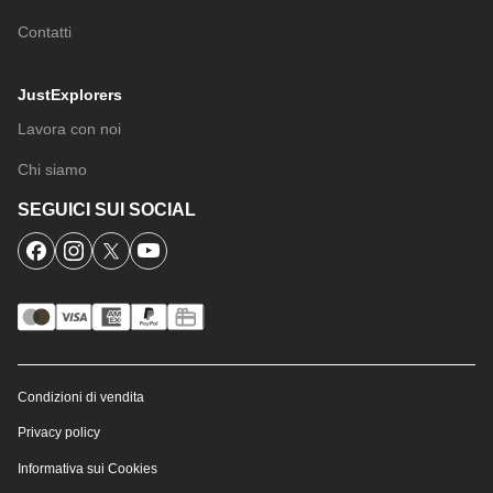
Contatti
JustExplorers
Lavora con noi
Chi siamo
SEGUICI SUI SOCIAL
Condizioni di vendita
Privacy policy
Informativa sui Cookies