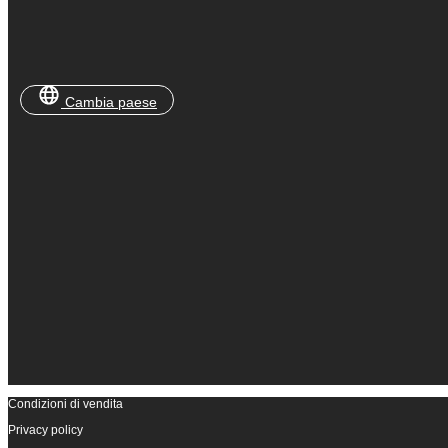
Cambia paese
Condizioni di vendita
Privacy policy