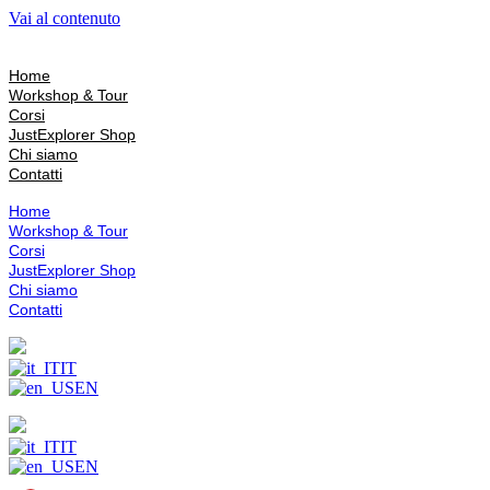
Vai al contenuto
Home
Workshop & Tour
Corsi
JustExplorer Shop
Chi siamo
Contatti
Home
Workshop & Tour
Corsi
JustExplorer Shop
Chi siamo
Contatti
IT
EN
IT
EN