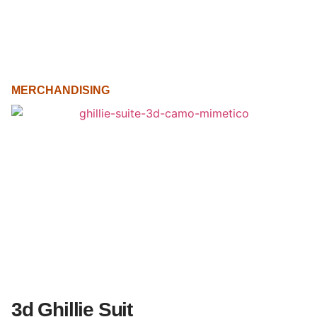
MERCHANDISING
3d Ghillie Suit