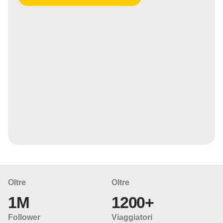
Oltre
Oltre
1M
1200+
Follower
Viaggiatori