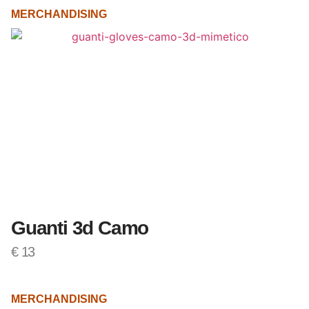
MERCHANDISING
Guanti 3d Camo
€
13
MERCHANDISING