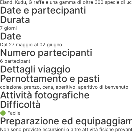
Eland, Kudu, Giraffe e una gamma di oltre 300 specie di ucce
Date e partecipanti
Durata
7 giorni
Date
Dal 27 maggio al 02 giugno
Numero partecipanti
6 partecipanti
Dettagli viaggio
Pernottamento e pasti
colazione, pranzo, cena, aperitivo, aperitivo di benvenuto
Attività fotografiche
Difficoltà
🟢 Facile
Preparazione ed equipaggia
Non sono previste escursioni o altre attività fisiche provant