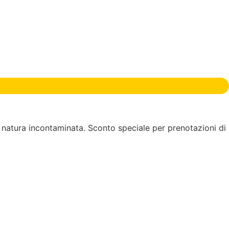
a natura incontaminata. Sconto speciale per prenotazioni di