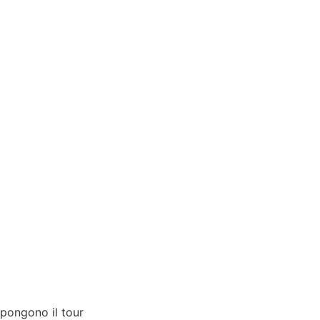
mpongono il tour