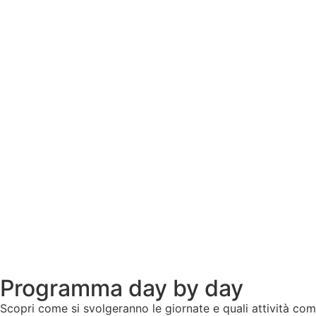
Programma day by day
Scopri come si svolgeranno le giornate e quali attività co