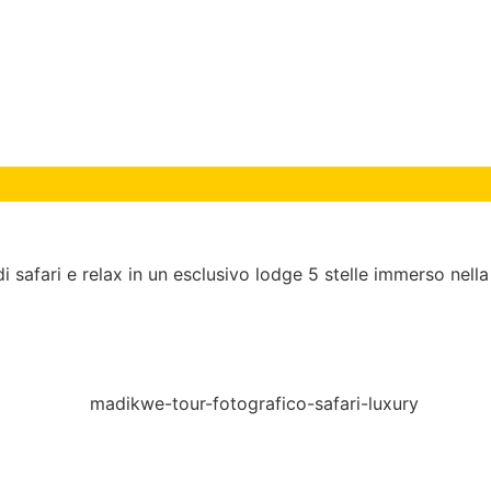
i safari e relax in un esclusivo lodge 5 stelle immerso nell