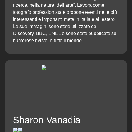
ricerca, nella natura, dell’arte”. Lavora come
fotografo professionista e propone eventi nelle più
interessanti e importanti mete in Italia e all’estero.
Le sue immagini sono state utilizzate da
Discovery, BBC, ENEL e sono state pubblicate su
numerose riviste in tutto il mondo.
Sharon Vanadia