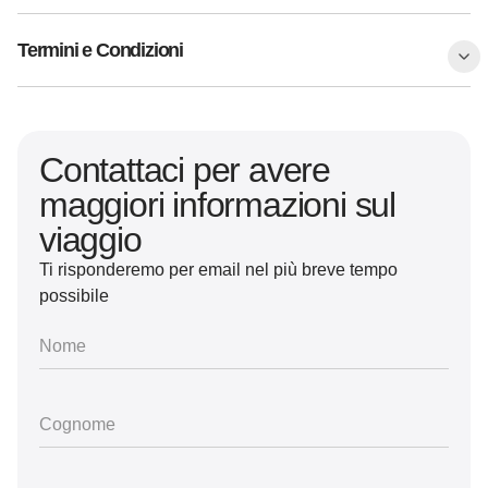
Termini e Condizioni
Contattaci per avere
maggiori informazioni sul
viaggio
Ti risponderemo per email nel più breve tempo
possibile