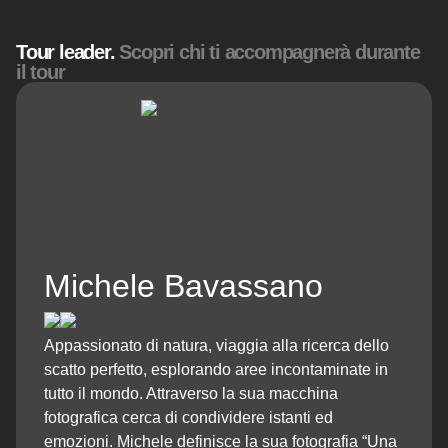
Tour leader.
Scopri chi ti accompagnerà durante
il tour
Michele Bavassano
Appassionato di natura, viaggia alla ricerca dello
scatto perfetto, esplorando aree incontaminate in
tutto il mondo. Attraverso la sua macchina
fotografica cerca di condividere istanti ed
emozioni. Michele definisce la sua fotografia “Una