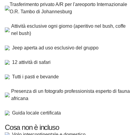
Trasferimento privato A/R per l'areoporto Internazionale
O.R. Tambo di Johannesburg
Attività esclusive ogni giorno (aperitivo nel bush, coffe
nel bush)
Jeep aperta ad uso esclusivo del gruppo
12 attività di safari
Tutti i pasti e bevande
Presenza di un fotografo professionista esperto di fauna
africana
Guida locale certificata
Cosa non è incluso
Volo intercontinentale e domestico