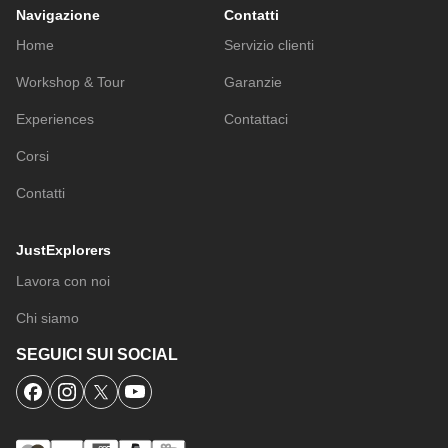
Navigazione
Contatti
Home
Servizio clienti
Workshop & Tour
Garanzie
Experiences
Contattaci
Corsi
Contatti
JustExplorers
Lavora con noi
Chi siamo
SEGUICI SUI SOCIAL