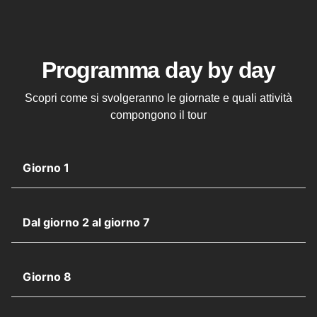
Programma day by day
Scopri come si svolgeranno le giornate e quali attività
compongono il tour
Giorno 1
Dal giorno 2 al giorno 7
Giorno 8