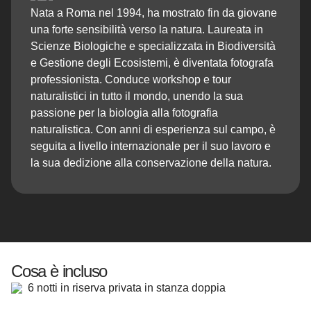
Nata a Roma nel 1994, ha mostrato fin da giovane
una forte sensibilità verso la natura. Laureata in
Scienze Biologiche e specializzata in Biodiversità
e Gestione degli Ecosistemi, è diventata fotografa
professionista. Conduce workshop e tour
naturalistici in tutto il mondo, unendo la sua
passione per la biologia alla fotografia
naturalistica. Con anni di esperienza sul campo, è
seguita a livello internazionale per il suo lavoro e
la sua dedizione alla conservazione della natura.
Cosa è incluso
6 notti in riserva privata in stanza doppia