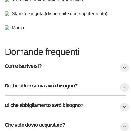
Stanza Singola (disponibile con supplemento)
Mance
Domande frequenti
Come iscriversi?
Di che attrezzatura avrò bisogno?
Di che abbigliamento avrò bisogno?
Che volo dovrò acquistare?