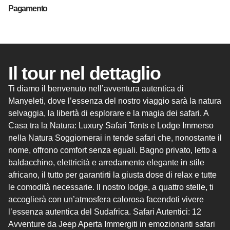
Pagamento
Il tour nel dettaglio
Ti diamo il benvenuto nell’avventura autentica di
Manyeleti, dove l’essenza del nostro viaggio sarà la natura
selvaggia, la libertà di esplorare e la magia dei safari. A
Casa tra la Natura: Luxury Safari Tents e Lodge Immerso
nella Natura Soggiornerai in tende safari che, nonostante il
nome, offrono comfort senza eguali. Bagno privato, letto a
baldacchino, elettricità e arredamento elegante in stile
africano, il tutto per garantirti la giusta dose di relax e tutte
le comodità necessarie. Il nostro lodge, a quattro stelle, ti
accoglierà con un’atmosfera calorosa facendoti vivere
l’essenza autentica del Sudafrica. Safari Autentici: 12
Avventure da Jeep Aperta Immergiti in emozionanti safari