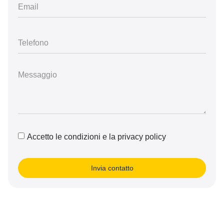
Accetto le condizioni e la privacy policy
Invia contatto