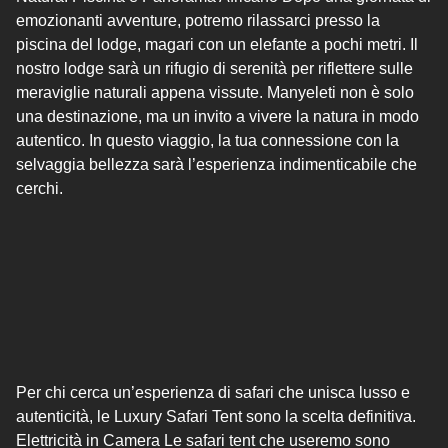
emozionanti avventure, potremo rilassarci presso la
piscina del lodge, magari con un elefante a pochi metri. Il
nostro lodge sarà un rifugio di serenità per riflettere sulle
meraviglie naturali appena vissute. Manyeleti non è solo
una destinazione, ma un invito a vivere la natura in modo
autentico. In questo viaggio, la tua connessione con la
selvaggia bellezza sarà l’esperienza indimenticabile che
cerchi.
Per chi cerca un’esperienza di safari che unisca lusso e
autenticità, le Luxury Safari Tent sono la scelta definitiva.
Elettricità in Camera Le safari tent che useremo sono