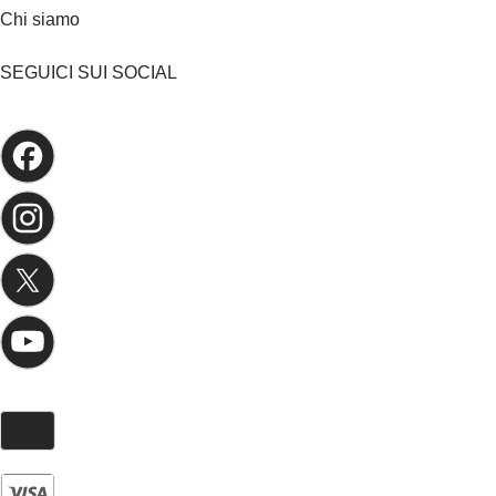
Chi siamo
SEGUICI SUI SOCIAL