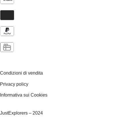
Condizioni di vendita
Privacy policy
Informativa sui Cookies
JustExplorers – 2024