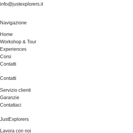
info@justexplorers.it
Navigazione
Home
Workshop & Tour
Experiences
Corsi
Contatti
Contatti
Servizio clienti
Garanzie
Contattaci
JustExplorers
Lavora con noi