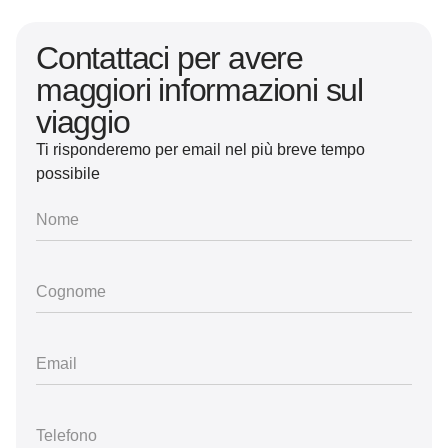
Contattaci per avere
maggiori informazioni sul
viaggio
Ti risponderemo per email nel più breve tempo
possibile