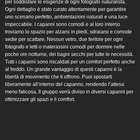
per soddisfare le esigenze di ogni fotografo naturalista.
Ogni dettaglio è stato curato attentamente per garantire
uno scenario perfetto, ambientazioni naturali e una luce
impeccabile. I capanni sono comodi e al loro interno
troviamo lo spazio per alzarsi in piedi, sdraiarsi e comode
sedie per scattare. Nessun vetro, due feritoie per ogni
fotografo e letti o materassini comodi per dormire nelle
poche ore notturne, dei bagni secchi per tutte le necessità.
Tutti i capanni sono riscaldati per un comfort perfetto anche
al freddo. Un grande vantaggio di questi capanni è la
libertà di movimento che ti offrono. Puoi spostarti
liberamente all’interno del capanno, rendendo l’attesa
meno faticosa. Il gruppo verrà diviso in diversi capanni per
ottimizzare gli spazi e il comfort.