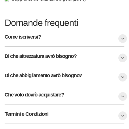
Domande frequenti
Come iscriversi?
Di che attrezzatura avrò bisogno?
Di che abbigliamento avrò bisogno?
Che volo dovrò acquistare?
Termini e Condizioni