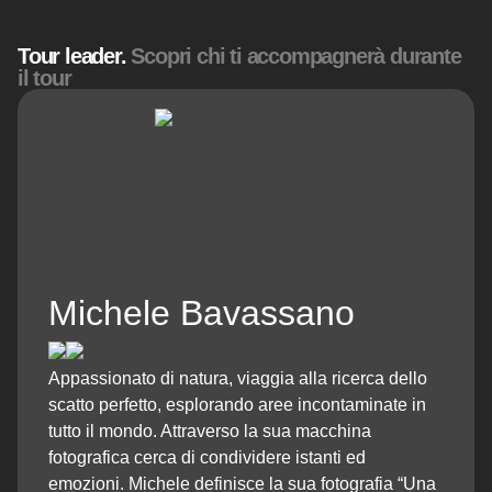
Tour leader.
Scopri chi ti accompagnerà durante
il tour
Michele Bavassano
Appassionato di natura, viaggia alla ricerca dello
scatto perfetto, esplorando aree incontaminate in
tutto il mondo. Attraverso la sua macchina
fotografica cerca di condividere istanti ed
emozioni. Michele definisce la sua fotografia “Una