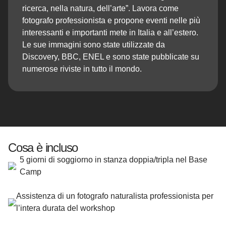
ricerca, nella natura, dell’arte”. Lavora come
fotografo professionista e propone eventi nelle più
interessanti e importanti mete in Italia e all’estero.
Le sue immagini sono state utilizzate da
Discovery, BBC, ENEL e sono state pubblicate su
numerose riviste in tutto il mondo.
Cosa è incluso
5 giorni di soggiorno in stanza doppia/tripla nel Base
Camp
Assistenza di un fotografo naturalista professionista per
l’intera durata del workshop