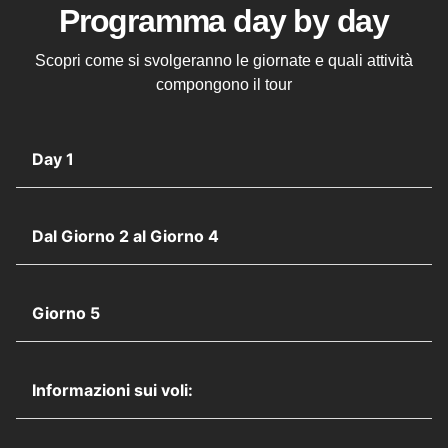
Programma day by day
Scopri come si svolgeranno le giornate e quali attività
compongono il tour
Day 1
Dal Giorno 2 al Giorno 4
Giorno 5
Informazioni sui voli: