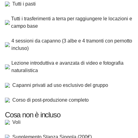
Tutti i pasti
Tutti i trasferimenti a terra per raggiungere le locazioni e
campo base
4 sessioni da capanno (3 albe e 4 tramonti con pernotto
incluso)
Lezione introduttiva e avanzata di video e fotografia
naturalistica
Capanni privati ad uso esclusivo del gruppo
Corso di post-produzione completo
Cosa non è incluso
Voli
Supplemento Stanza Singola (200€)