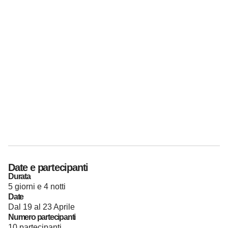
Date e partecipanti
Durata
5 giorni e 4 notti
Date
Dal 19 al 23 Aprile
Numero partecipanti
10 partecipanti