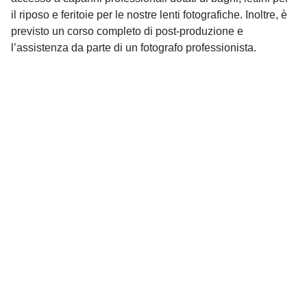
il riposo e feritoie per le nostre lenti fotografiche. Inoltre, è
previsto un corso completo di post-produzione e
l’assistenza da parte di un fotografo professionista.