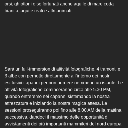
orsi, ghiottoni e se fortunati anche aquile di mare coda
bianca, aquile reali e altri animali!
Sarà un full-immersion di attività fotografiche, 4 tramonti e
3 albe con pernotto direttamente all’interno dei nostri
esclusivi capanni per non perdere nemmeno un istante. Le
attività fotografiche cominceranno circa alle 5.30 PM,
quando entreremo nei capanni sistemando la nostra
attrezzatura e iniziando la nostra magica attesa. Le
sessioni proseguiranno poi fino alle 8.00 AM della mattina
successiva, dandoci il massimo delle opportunità di
avvistamenti dei più importanti mammiferi del nord europa.