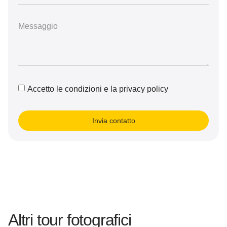
Accetto le condizioni e la privacy policy
Invia contatto
Altri tour fotografici