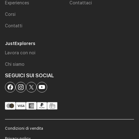
Experiences
Contattaci
Corsi
Contatti
JustExplorers
Lavora con noi
Chi siamo
SEGUICI SUI SOCIAL
Condizioni di vendita
Privacy policy