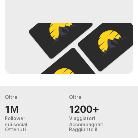
Oltre
Oltre
1M
1200+
Follower
Viaggiatori
sui social
Accompagnati
Ottenuti
Raggiunto il