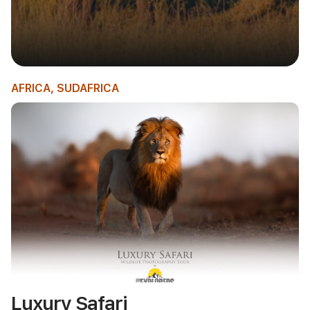
AFRICA
,
SUDAFRICA
Luxury Safari