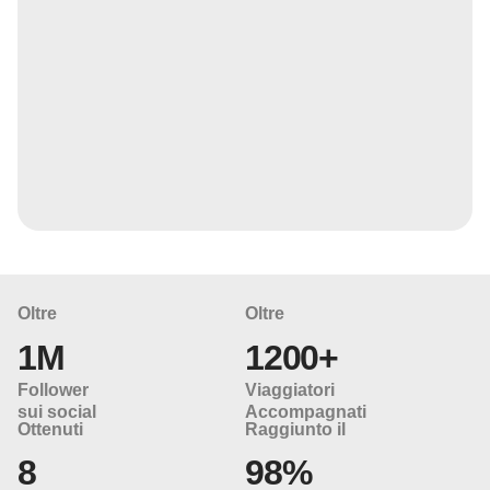
Oltre
Oltre
1M
1200+
Follower
Viaggiatori
sui social
Accompagnati
Ottenuti
Raggiunto il
8
98%