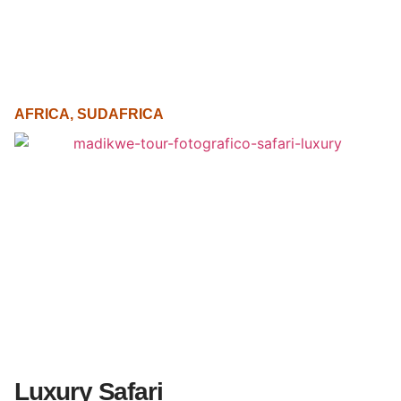
AFRICA
,
SUDAFRICA
Luxury Safari