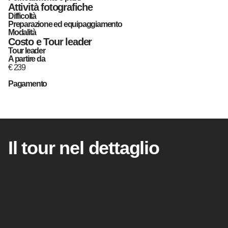
Attività fotografiche
Difficoltà
Preparazione ed equipaggiamento
Modalità
Costo e Tour leader
Tour leader
A partire da
€
239
Pagamento
Il tour nel dettaglio