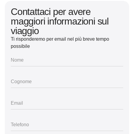
Contattaci per avere
maggiori informazioni sul
viaggio
Ti risponderemo per email nel più breve tempo
possibile