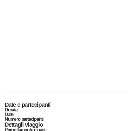
Date e partecipanti
Durata
Date
Numero partecipanti
Dettagli viaggio
Pernottamento e pasti