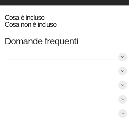
Cosa è incluso
Cosa non è incluso
Domande frequenti