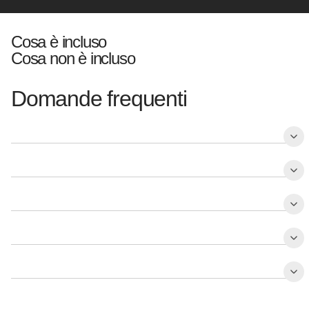
Cosa è incluso
Cosa non è incluso
Domande frequenti