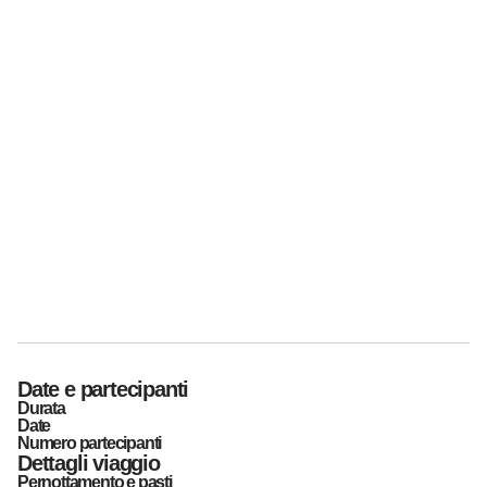
Date e partecipanti
Durata
Date
Numero partecipanti
Dettagli viaggio
Pernottamento e pasti