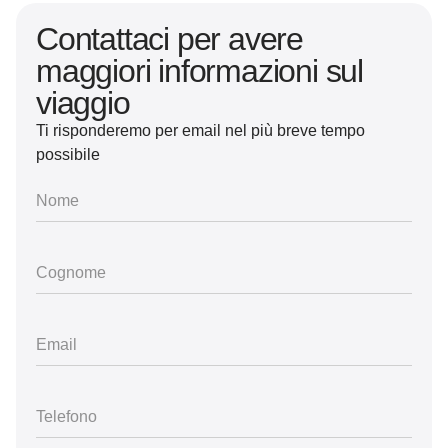
Contattaci per avere
maggiori informazioni sul
viaggio
Ti risponderemo per email nel più breve tempo
possibile