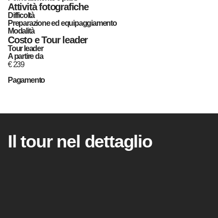
Attività fotografiche
Difficoltà
Preparazione ed equipaggiamento
Modalità
Costo e Tour leader
Tour leader
A partire da
€
239
Pagamento
Il tour nel dettaglio