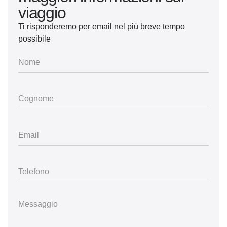
viaggio
Ti risponderemo per email nel più breve tempo
possibile