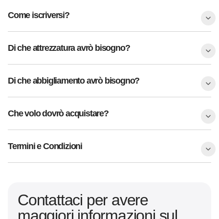
Come iscriversi?
Di che attrezzatura avrò bisogno?
Di che abbigliamento avrò bisogno?
Che volo dovrò acquistare?
Termini e Condizioni
Contattaci per avere
maggiori informazioni sul