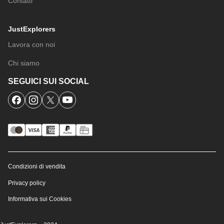
Contatti
JustExplorers
Lavora con noi
Chi siamo
SEGUICI SUI SOCIAL
Condizioni di vendita
Privacy policy
Informativa sui Cookies