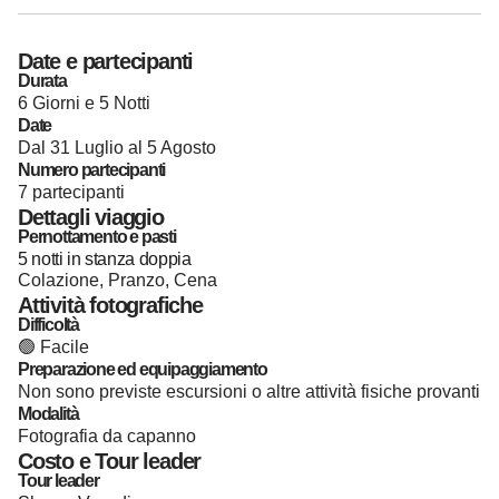
Date e partecipanti
Durata
6 Giorni e 5 Notti
Date
Dal 31 Luglio al 5 Agosto
Numero partecipanti
7 partecipanti
Dettagli viaggio
Pernottamento e pasti
5 notti in stanza doppia
Colazione, Pranzo, Cena
Attività fotografiche
Difficoltà
🟢 Facile
Preparazione ed equipaggiamento
Non sono previste escursioni o altre attività fisiche provanti
Modalità
Fotografia da capanno
Costo e Tour leader
Tour leader