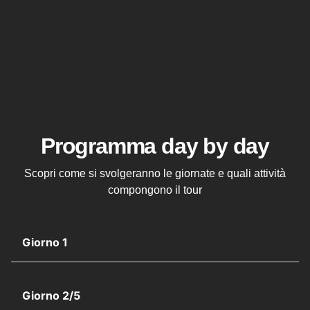
Programma day by day
Scopri come si svolgeranno le giornate e quali attività
compongono il tour
Giorno 1
Giorno 2/5