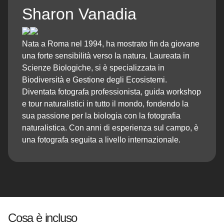
Sharon Vanadia
Nata a Roma nel 1994, ha mostrato fin da giovane
una forte sensibilità verso la natura. Laureata in
Scienze Biologiche, si è specializzata in
Biodiversità e Gestione degli Ecosistemi.
Diventata fotografa professionista, guida workshop
e tour naturalistici in tutto il mondo, fondendo la
sua passione per la biologia con la fotografia
naturalistica. Con anni di esperienza sul campo, è
una fotografa seguita a livello internazionale.
Cosa è incluso