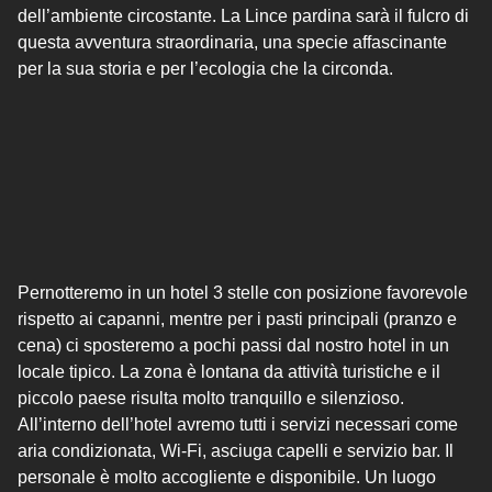
dell’ambiente circostante. La Lince pardina sarà il fulcro di
questa avventura straordinaria, una specie affascinante
per la sua storia e per l’ecologia che la circonda.
Pernotteremo in un hotel 3 stelle con posizione favorevole
rispetto ai capanni, mentre per i pasti principali (pranzo e
cena) ci sposteremo a pochi passi dal nostro hotel in un
locale tipico. La zona è lontana da attività turistiche e il
piccolo paese risulta molto tranquillo e silenzioso.
All’interno dell’hotel avremo tutti i servizi necessari come
aria condizionata, Wi-Fi, asciuga capelli e servizio bar. Il
personale è molto accogliente e disponibile. Un luogo