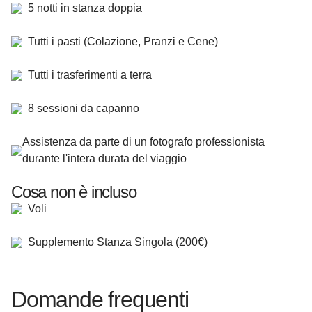
5 notti in stanza doppia
Tutti i pasti (Colazione, Pranzi e Cene)
Tutti i trasferimenti a terra
8 sessioni da capanno
Assistenza da parte di un fotografo professionista
durante l'intera durata del viaggio
Cosa non è incluso
Voli
Supplemento Stanza Singola (200€)
Domande frequenti