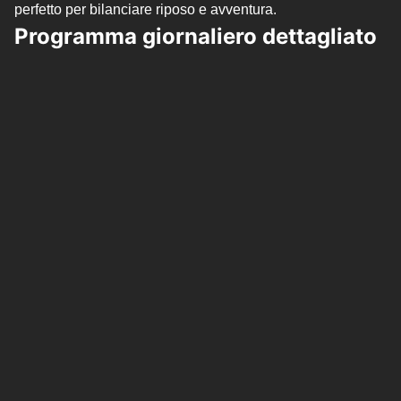
perfetto per bilanciare riposo e avventura.
Programma giornaliero dettagliato