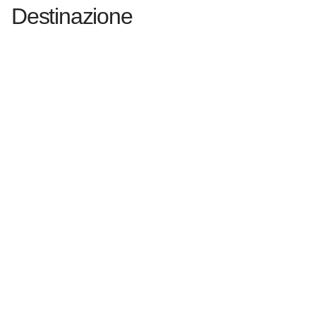
Destinazione