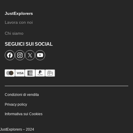
JustExplorers
Lavora con noi
Chi siamo
SEGUICI SUI SOCIAL
Condizioni di vendita
Privacy policy
Informativa sui Cookies
JustExplorers – 2024