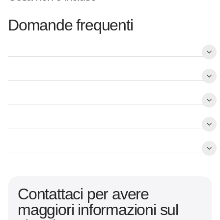
Domande frequenti
Contattaci per avere
maggiori informazioni sul