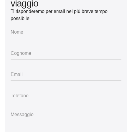
viaggio
Ti risponderemo per email nel più breve tempo
possibile