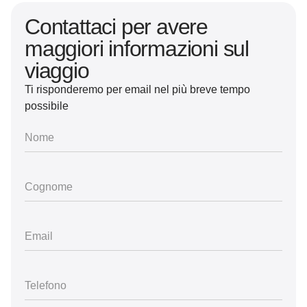
Contattaci per avere
maggiori informazioni sul
viaggio
Ti risponderemo per email nel più breve tempo
possibile