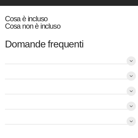
Cosa è incluso
Cosa non è incluso
Domande frequenti