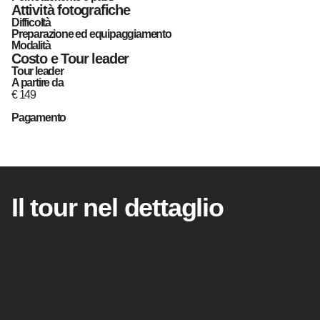
Attività fotografiche
Difficoltà
Preparazione ed equipaggiamento
Modalità
Costo e Tour leader
Tour leader
A partire da
€
149
Pagamento
Il tour nel dettaglio