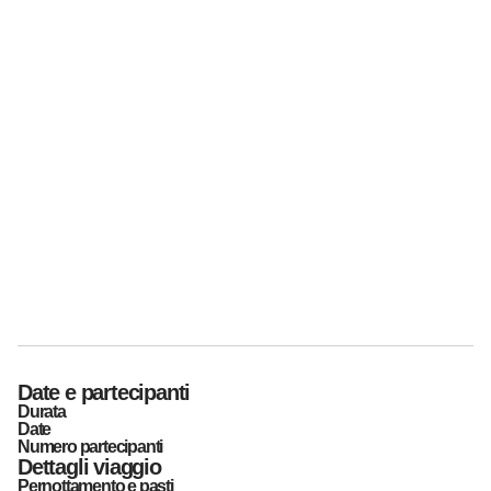
Date e partecipanti
Durata
Date
Numero partecipanti
Dettagli viaggio
Pernottamento e pasti