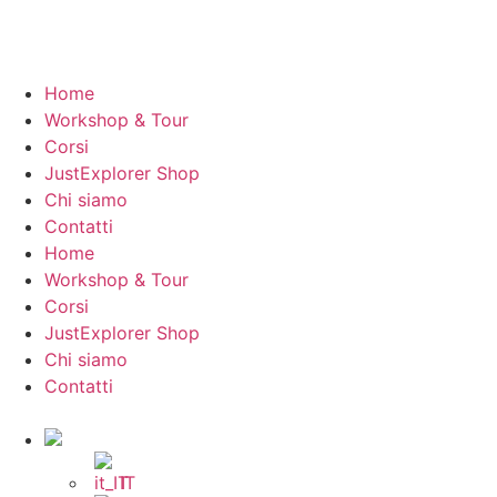
Home
Workshop & Tour
Corsi
JustExplorer Shop
Chi siamo
Contatti
Home
Workshop & Tour
Corsi
JustExplorer Shop
Chi siamo
Contatti
IT