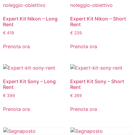
Expert Kit Nikon – Long
Expert Kit Nikon – Short
Rent
Rent
€
419
€
239
Prenota ora
Prenota ora
Expert Kit Sony – Long
Expert Kit Sony – Short
Rent
Rent
€
399
€
269
Prenota ora
Prenota ora