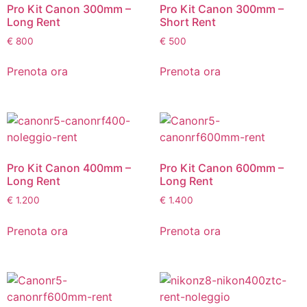
Pro Kit Canon 300mm –
Pro Kit Canon 300mm –
Long Rent
Short Rent
€
800
€
500
Prenota ora
Prenota ora
Pro Kit Canon 400mm –
Pro Kit Canon 600mm –
Long Rent
Long Rent
€
1.200
€
1.400
Prenota ora
Prenota ora