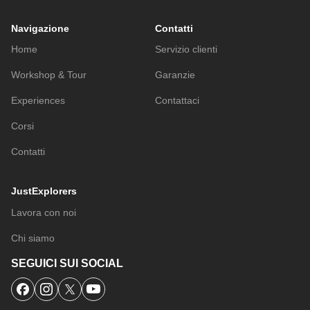
Navigazione
Contatti
Home
Servizio clienti
Workshop & Tour
Garanzie
Experiences
Contattaci
Corsi
Contatti
JustExplorers
Lavora con noi
Chi siamo
SEGUICI SUI SOCIAL