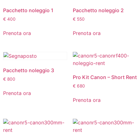
Pacchetto noleggio 1
Pacchetto noleggio 2
€
400
€
550
Prenota ora
Prenota ora
Pacchetto noleggio 3
Pro Kit Canon – Short Rent
€
800
€
680
Prenota ora
Prenota ora