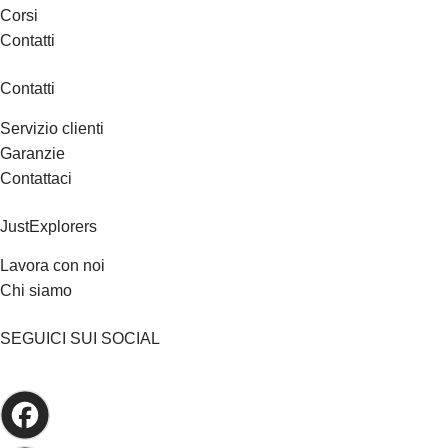
Corsi
Contatti
Contatti
Servizio clienti
Garanzie
Contattaci
JustExplorers
Lavora con noi
Chi siamo
SEGUICI SUI SOCIAL