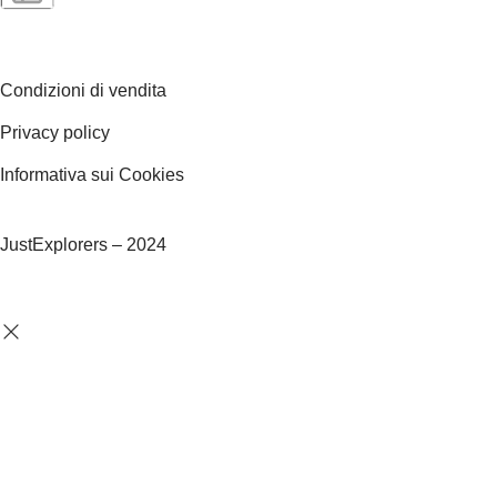
Condizioni di vendita
Privacy policy
Informativa sui Cookies
JustExplorers – 2024